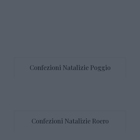
Confezioni Natalizie Poggio
Confezioni Natalizie Roero