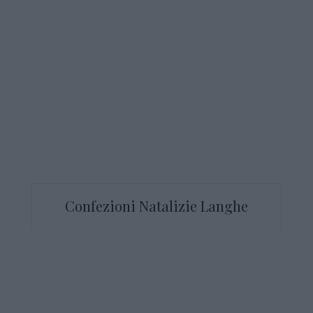
Confezioni Natalizie Langhe