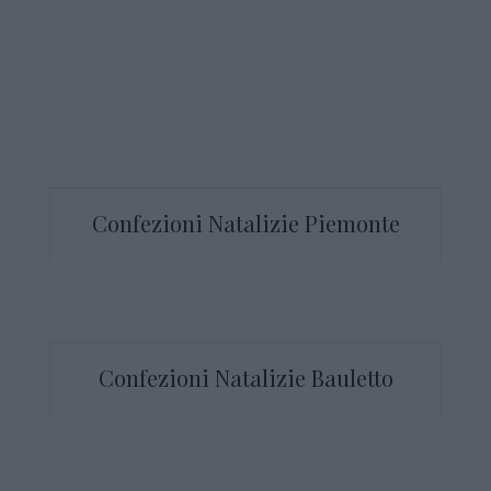
Confezioni Natalizie Piemonte
Confezioni Natalizie Bauletto