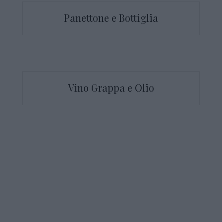
Panettone e Bottiglia
Vino Grappa e Olio