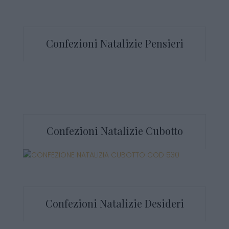
Confezioni Natalizie Pensieri
Confezioni Natalizie Cubotto
Confezioni Natalizie Desideri