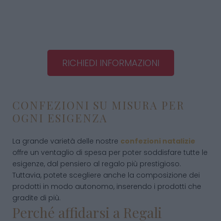
RICHIEDI INFORMAZIONI
CONFEZIONI SU MISURA PER
OGNI ESIGENZA
La grande varietà delle nostre
confezioni natalizie
offre un ventaglio di spesa per poter soddisfare tutte le
esigenze, dal pensiero al regalo più prestigioso.
Tuttavia, potete scegliere anche la composizione dei
prodotti in modo autonomo, inserendo i prodotti che
gradite di più.
Perché affidarsi a Regali