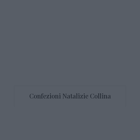
Confezioni Natalizie Collina