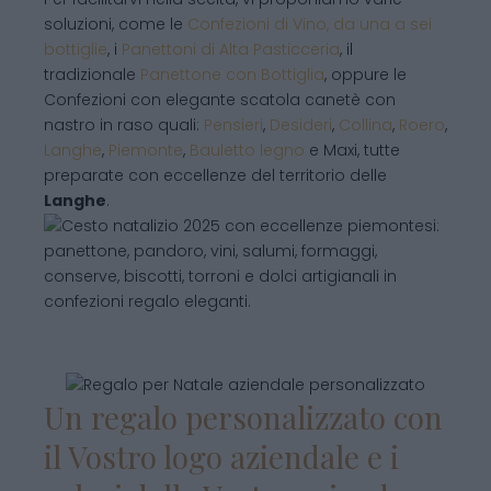
soluzioni, come le
Confezioni di Vino, da una a sei
bottiglie
, i
Panettoni di Alta Pasticceria
, il
tradizionale
Panettone con Bottiglia
, oppure le
Confezioni con elegante scatola canetè con
nastro in raso quali:
Pensieri
,
Desideri
,
Collina
,
Roero
,
Langhe
,
Piemonte
,
Bauletto legno
e Maxi, tutte
preparate con eccellenze del territorio delle
Langhe
.
Un regalo personalizzato con
il Vostro logo aziendale e i