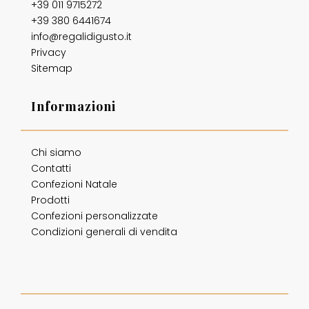
+39 011 9715272
+39 380 6441674
info@regalidigusto.it
Privacy
Sitemap
Informazioni
Chi siamo
Contatti
Confezioni Natale
Prodotti
Confezioni personalizzate
Condizioni generali di vendita