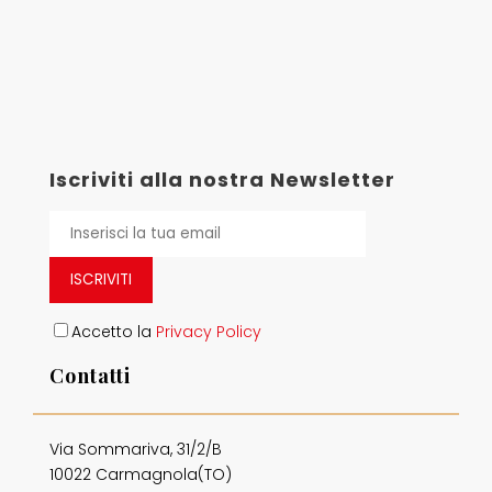
Iscriviti alla nostra Newsletter
ISCRIVITI
Accetto la
Privacy Policy
Contatti
Via Sommariva, 31/2/B
10022 Carmagnola(TO)