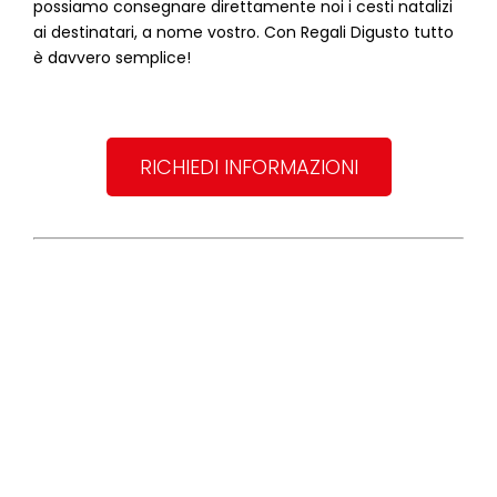
possiamo consegnare direttamente noi i cesti natalizi
ai destinatari, a nome vostro. Con Regali Digusto tutto
è davvero semplice!
RICHIEDI INFORMAZIONI