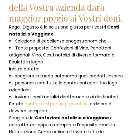
della Vostra azienda darà
maggior pregio ai Vostri doni.
Regali Digusto è la soluzione giusta per i vostri
Cesti
natalizi
a
Veggiano
:
Selezione di eccellenze enogastronomiche
Tante proposte: Confezioni di Vino, Panettoni
artigianali, Vino, Cesti natalizi di diverso formato e
Bauletti in legno
Inoltre potete:
scegliere in modo autonomo quali prodotti inserire
personalizzare tutte le confezioni con il tuo logo
aziendale
inviare i cesti natalizi direttamente ai destinatari
Potete
contattarci per un preventivo
, ordinare è
davvero semplice.
Scegliete le
Confezioni natalizie
a
Veggiano
e
contattateci oppure compilate l’apposito modulo.
Nella sezione
Come ordinare
trovate tutte le