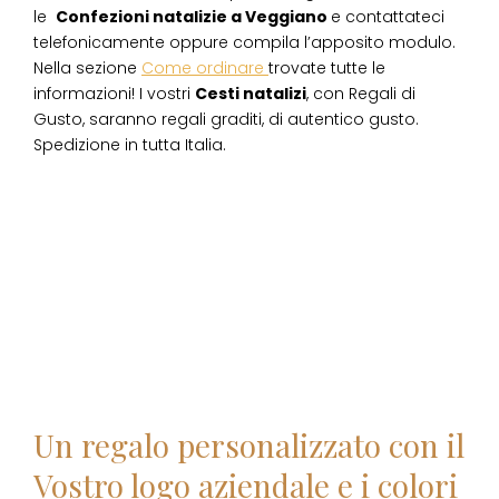
le
Confezioni natalizie
a
Veggiano
e contattateci
telefonicamente oppure compila l’apposito modulo.
Nella sezione
Come ordinare
trovate tutte le
informazioni! I vostri
Cesti natalizi
, con Regali di
Gusto, saranno regali graditi, di autentico gusto.
Spedizione in tutta Italia.
Un regalo personalizzato con il
Vostro logo aziendale e i colori