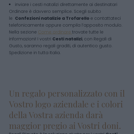
inviare i cesti natalizi direttamente ai destinatari
Ordinare è davvero semplice. Scegli subito
le
Confezioni natalizie
a
Trofarello
e contattateci
telefonicamente oppure compila l’apposito modulo.
Nella sezione
Come ordinare
trovate tutte le
informazioni! I vostri
Cesti natalizi
, con Regali di
Gusto, saranno regali graditi, di autentico gusto.
Spedizione in tutta Italia.
Un regalo personalizzato con il
Vostro logo aziendale e i colori
della Vostra azienda darà
maggior pregio ai Vostri doni.