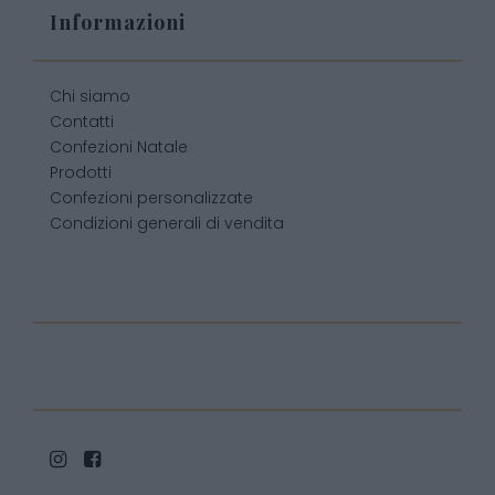
Informazioni
Chi siamo
Contatti
Confezioni Natale
Prodotti
Confezioni personalizzate
Condizioni generali di vendita