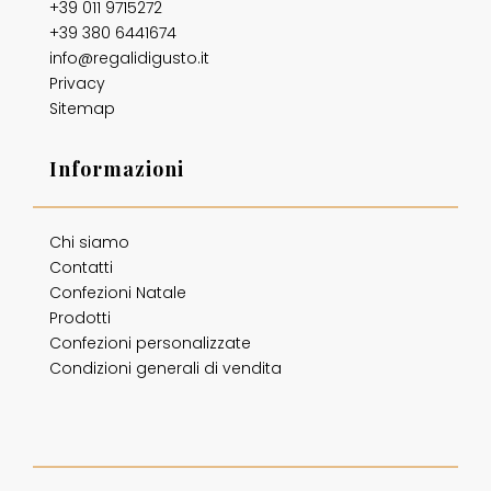
+39 011 9715272
+39 380 6441674
info@regalidigusto.it
Privacy
Sitemap
Informazioni
Chi siamo
Contatti
Confezioni Natale
Prodotti
Confezioni personalizzate
Condizioni generali di vendita