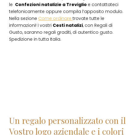
le
Confezioni natalizie
a
Treviglio
e contattateci
telefonicamente oppure compila l’apposito modulo.
Nella sezione
Come ordinare
trovate tutte le
informazioni! I vostri
Cesti natalizi
, con Regali di
Gusto, saranno regali graditi, di autentico gusto.
Spedizione in tutta Italia.
Un regalo personalizzato con il
Vostro logo aziendale e i colori