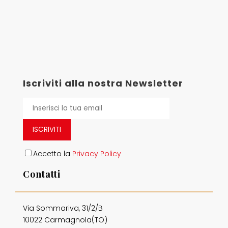
Iscriviti alla nostra Newsletter
ISCRIVITI
Accetto la
Privacy Policy
Contatti
Via Sommariva, 31/2/B
10022 Carmagnola(TO)