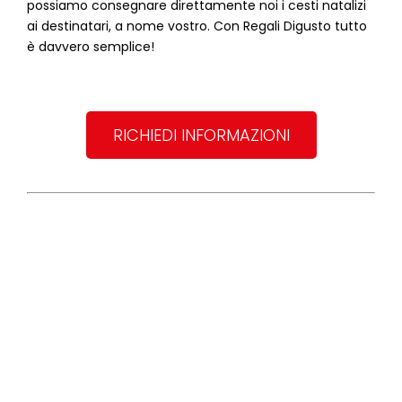
possiamo consegnare direttamente noi i cesti natalizi
ai destinatari, a nome vostro. Con Regali Digusto tutto
è davvero semplice!
RICHIEDI INFORMAZIONI