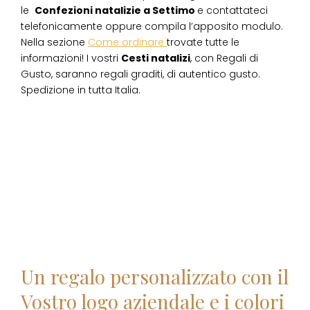
le
Confezioni natalizie
a
Settimo
e contattateci
telefonicamente oppure compila l’apposito modulo.
Nella sezione
Come ordinare
trovate tutte le
informazioni! I vostri
Cesti natalizi
, con Regali di
Gusto, saranno regali graditi, di autentico gusto.
Spedizione in tutta Italia.
Un regalo personalizzato con il
Vostro logo aziendale e i colori