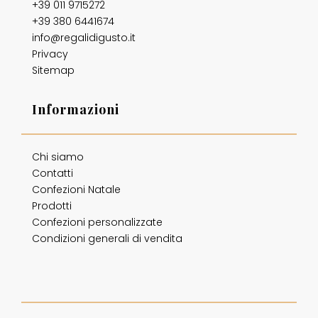
+39 011 9715272
+39 380 6441674
info@regalidigusto.it
Privacy
Sitemap
Informazioni
Chi siamo
Contatti
Confezioni Natale
Prodotti
Confezioni personalizzate
Condizioni generali di vendita