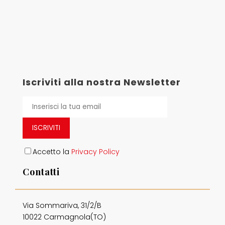
Iscriviti alla nostra Newsletter
ISCRIVITI
Accetto la
Privacy Policy
Contatti
Via Sommariva, 31/2/B
10022 Carmagnola(TO)