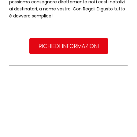
possiamo consegnare direttamente noi i cesti natalizi
ai destinatari, a nome vostro. Con Regali Digusto tutto
è davvero semplice!
RICHIEDI INFORMAZIONI