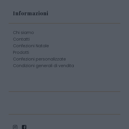
Informazioni
Chi siamo
Contatti
Confezioni Natale
Prodotti
Confezioni personalizzate
Condizioni generali di vendita