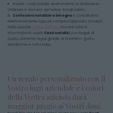
inviare i cesti natalizi direttamente ai destinatari
Ordinare è davvero semplice. Scegli subito
le
Confezioni natalizie
a
Seregno
e contattateci
telefonicamente oppure compila l’apposito modulo.
Nella sezione
Come ordinare
trovate tutte le
informazioni! I vostri
Cesti natalizi
, con Regali di
Gusto, saranno regali graditi, di autentico gusto.
Spedizione in tutta Italia.
Un regalo personalizzato con il
Vostro logo aziendale e i colori
della Vostra azienda darà
maggior pregio ai Vostri doni.