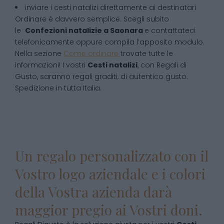
inviare i cesti natalizi direttamente ai destinatari
Ordinare è davvero semplice. Scegli subito
le
Confezioni natalizie
a
Saonara
e contattateci
telefonicamente oppure compila l’apposito modulo.
Nella sezione
Come ordinare
trovate tutte le
informazioni! I vostri
Cesti natalizi
, con Regali di
Gusto, saranno regali graditi, di autentico gusto.
Spedizione in tutta Italia.
Un regalo personalizzato con il
Vostro logo aziendale e i colori
della Vostra azienda darà
maggior pregio ai Vostri doni.