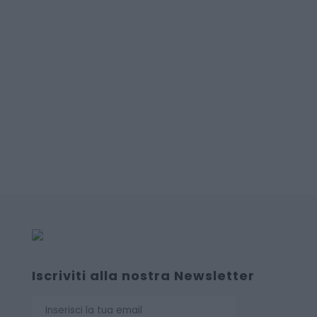
Iscriviti alla nostra Newsletter