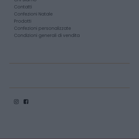
Contatti
Confezioni Natale
Prodotti
Confezioni personalizzate
Condizioni generali di vendita