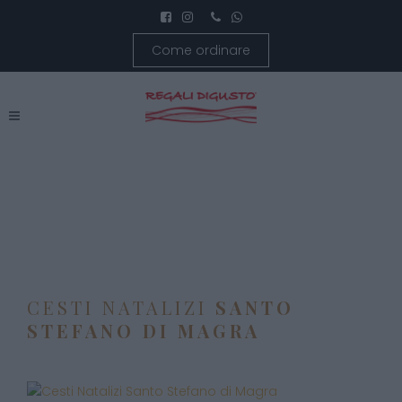
Come ordinare
CESTI NATALIZI
SANTO
STEFANO DI MAGRA