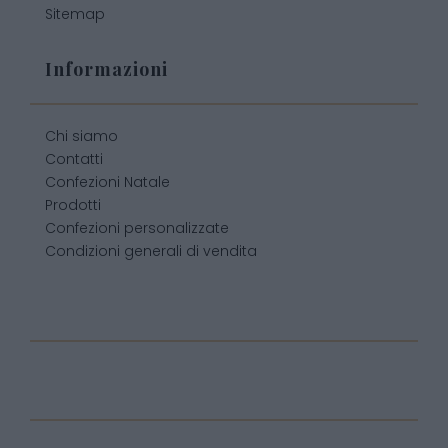
Sitemap
Informazioni
Chi siamo
Contatti
Confezioni Natale
Prodotti
Confezioni personalizzate
Condizioni generali di vendita