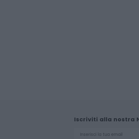
Iscriviti alla nostra