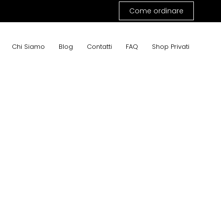
Come ordinare
Chi Siamo
Blog
Contatti
FAQ
Shop Privati