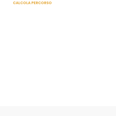
CALCOLA PERCORSO