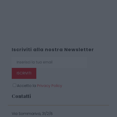
Iscriviti alla nostra Newsletter
ISCRIVITI
Accetto la
Privacy Policy
Contatti
Via Sommariva, 31/2/B