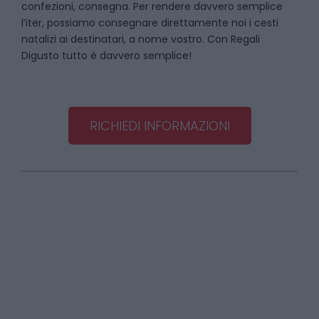
confezioni, consegna. Per rendere davvero semplice
l’iter, possiamo consegnare direttamente noi i cesti
natalizi ai destinatari, a nome vostro. Con Regali
Digusto tutto è davvero semplice!
RICHIEDI INFORMAZIONI