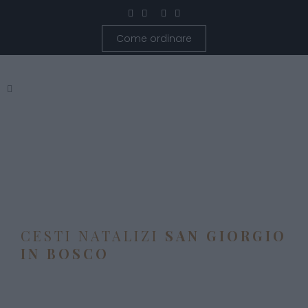
Come ordinare
CESTI NATALIZI
SAN GIORGIO
IN BOSCO