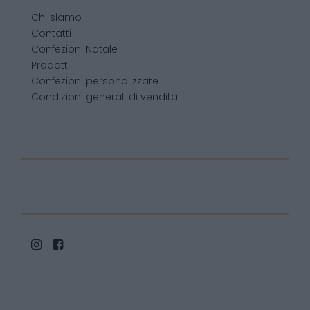
Chi siamo
Contatti
Confezioni Natale
Prodotti
Confezioni personalizzate
Condizioni generali di vendita