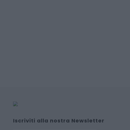
Iscriviti alla nostra Newsletter