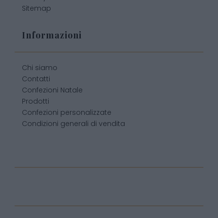
Sitemap
Informazioni
Chi siamo
Contatti
Confezioni Natale
Prodotti
Confezioni personalizzate
Condizioni generali di vendita