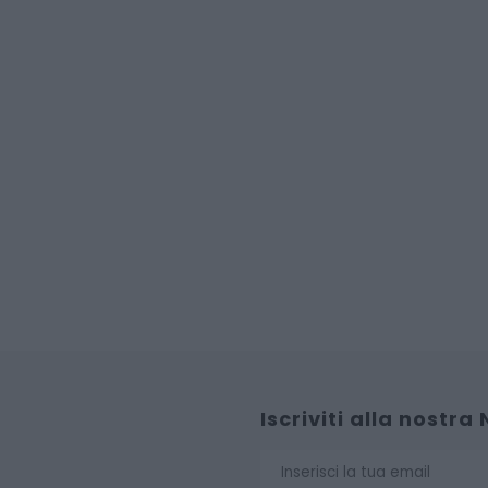
Iscriviti alla nostra