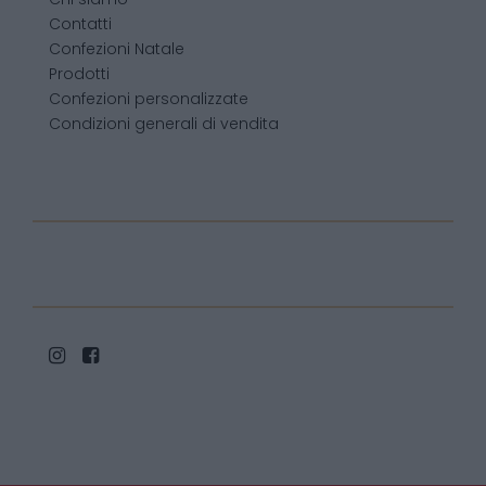
Contatti
Confezioni Natale
Prodotti
Confezioni personalizzate
Condizioni generali di vendita