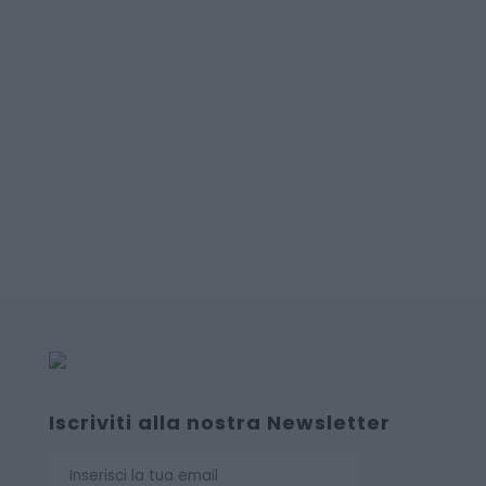
Iscriviti alla nostra Newsletter