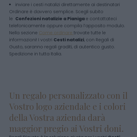
inviare i cesti natalizi direttamente ai destinatari
Ordinare è davvero semplice. Scegli subito
le
Confezioni natalizie
a
Pianiga
e contattateci
telefonicamente oppure compila l’apposito modulo.
Nella sezione
Come ordinare
trovate tutte le
informazioni! I vostri
Cesti natalizi
, con Regali di
Gusto, saranno regali graditi, di autentico gusto.
Spedizione in tutta Italia.
Un regalo personalizzato con il
Vostro logo aziendale e i colori
della Vostra azienda darà
maggior pregio ai Vostri doni.