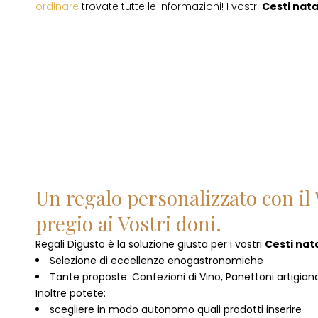
ordinare
trovate tutte le informazioni! I vostri
Cesti natal
Un regalo personalizzato con il 
pregio ai Vostri doni.
Regali Digusto è la soluzione giusta per i vostri
Cesti nata
Selezione di eccellenze enogastronomiche
Tante proposte: Confezioni di Vino, Panettoni artigianal
Inoltre potete:
scegliere in modo autonomo quali prodotti inserire