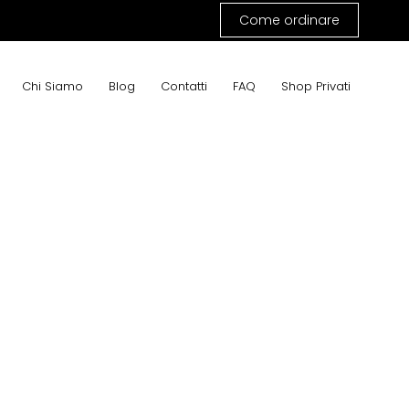
Come ordinare
Chi Siamo
Blog
Contatti
FAQ
Shop Privati