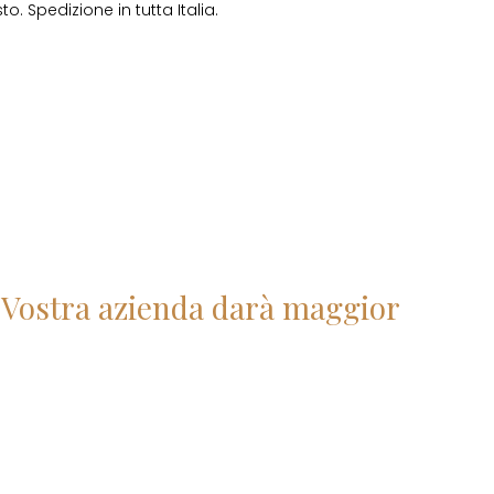
o. Spedizione in tutta Italia.
la Vostra azienda darà maggior