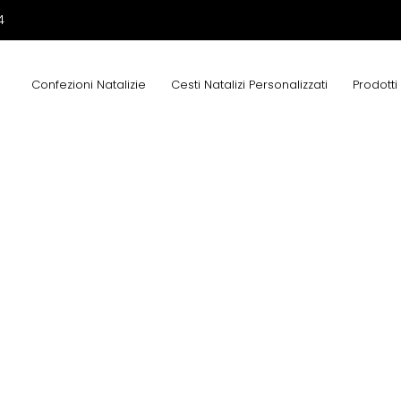
4
Confezioni Natalizie
Cesti Natalizi Personalizzati
Prodotti