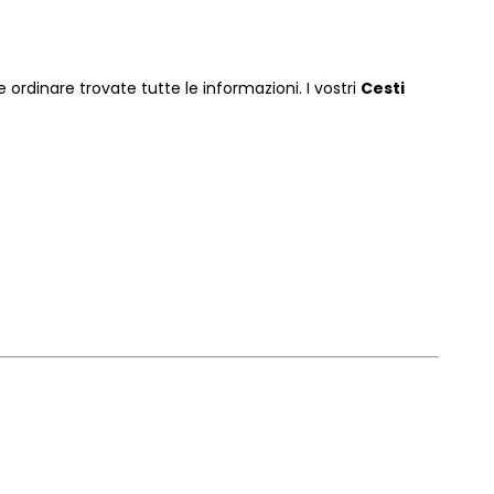
 ordinare
trovate tutte le informazioni. I vostri
Cesti