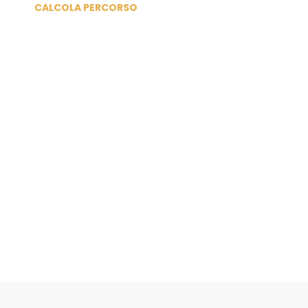
CALCOLA PERCORSO