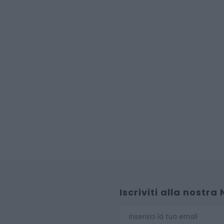
Iscriviti alla nostra