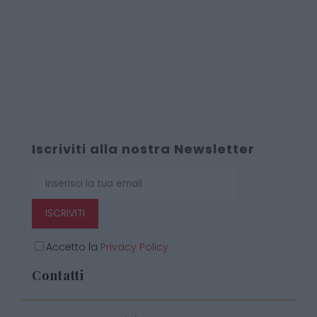
Iscriviti alla nostra Newsletter
ISCRIVITI
Accetto la
Privacy Policy
Contatti