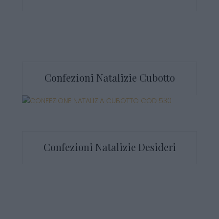
Confezioni Natalizie Cubotto
Confezioni Natalizie Desideri