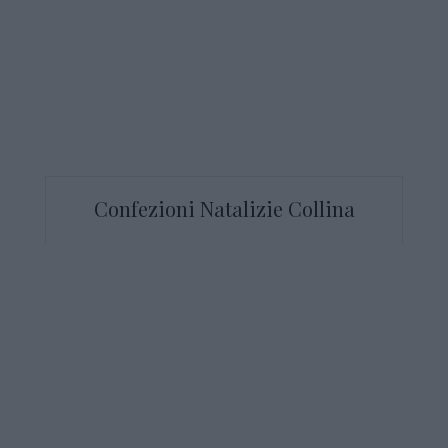
Confezioni Natalizie Collina