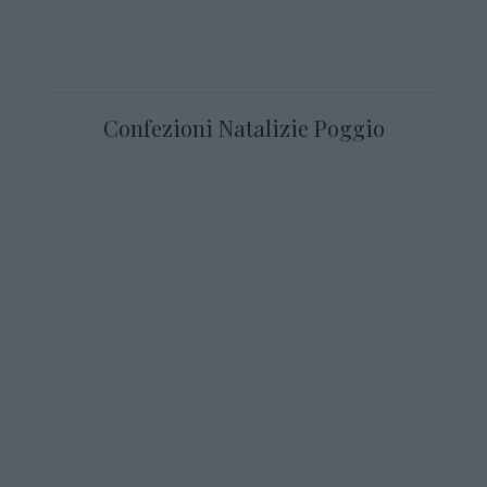
Confezioni Natalizie Poggio