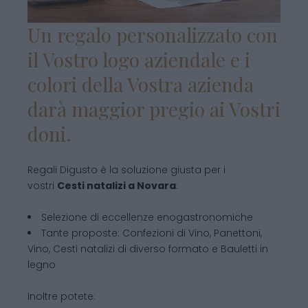
Un regalo personalizzato con
il Vostro logo aziendale e i
colori della Vostra azienda
darà maggior pregio ai Vostri
doni.
Regali Digusto è la soluzione giusta per i
vostri
Cesti natalizi
a Novara
:
Selezione di eccellenze enogastronomiche
Tante proposte: Confezioni di Vino, Panettoni,
Vino, Cesti natalizi di diverso formato e Bauletti in
legno
Inoltre potete: