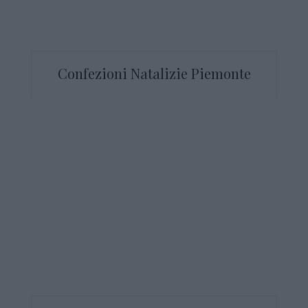
Confezioni Natalizie Piemonte