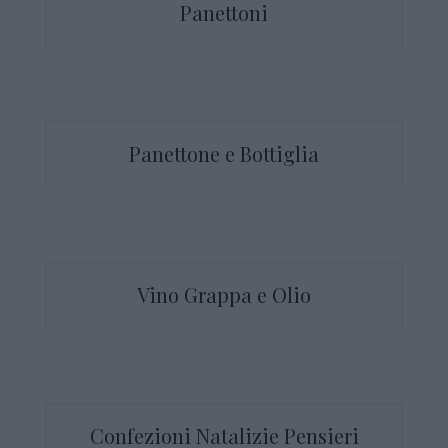
Panettoni
Panettone e Bottiglia
Vino Grappa e Olio
Confezioni Natalizie Pensieri