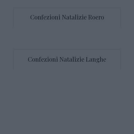
Confezioni Natalizie Roero
Confezioni Natalizie Langhe