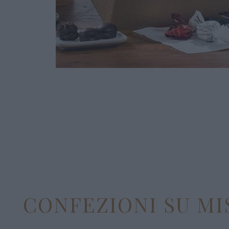
CONFEZIONI SU MI