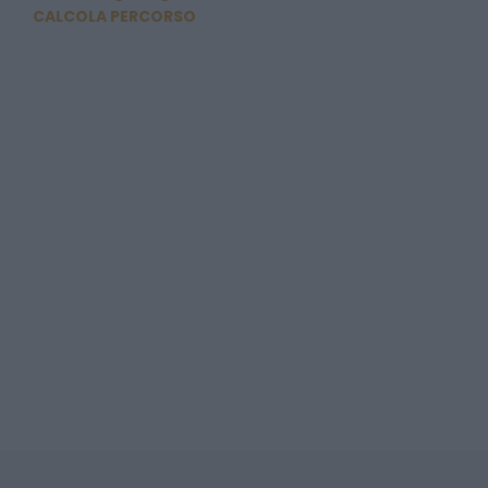
CALCOLA PERCORSO