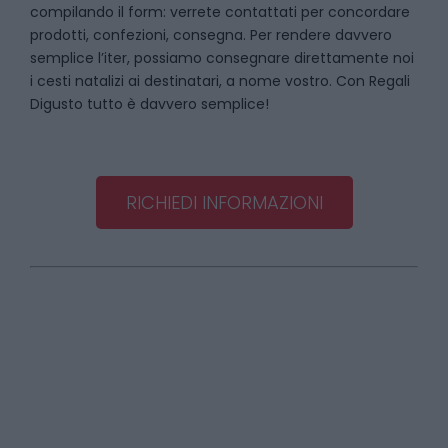
compilando il form: verrete contattati per concordare
prodotti, confezioni, consegna. Per rendere davvero
semplice l’iter, possiamo consegnare direttamente noi
i cesti natalizi ai destinatari, a nome vostro. Con Regali
Digusto tutto è davvero semplice!
RICHIEDI INFORMAZIONI