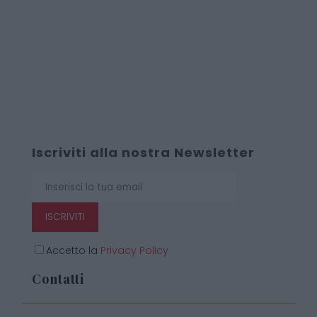
Iscriviti alla nostra Newsletter
ISCRIVITI
Accetto la
Privacy Policy
Contatti