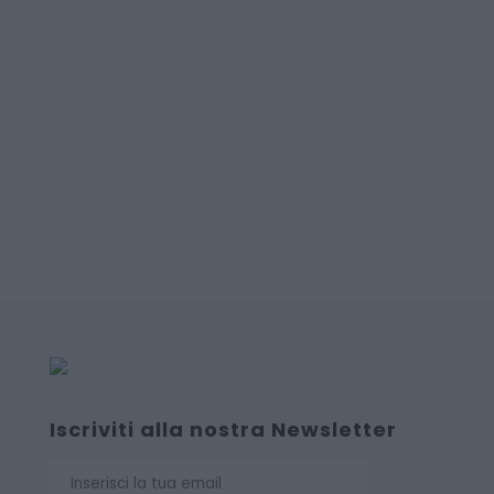
Iscriviti alla nostra Newsletter