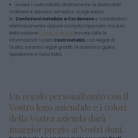
inviare i cesti natalizi direttamente ai destinatari
Ordinare è davvero semplice. Scegli subito
le
Confezioni natalizie
a
Cordenons
e contattateci
telefonicamente oppure compila l’apposito modulo.
Nella sezione
Come ordinare
trovate tutte le
informazioni! I vostri
Cesti natalizi
, con Regali di
Gusto, saranno regali graditi, di autentico gusto.
Spedizione in tutta Italia.
Un regalo personalizzato con il
Vostro logo aziendale e i colori
della Vostra azienda darà
maggior pregio ai Vostri doni.