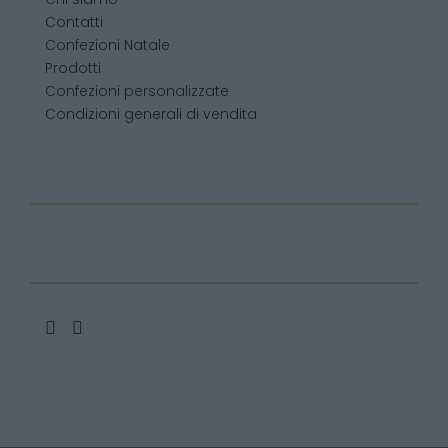
Contatti
Confezioni Natale
Prodotti
Confezioni personalizzate
Condizioni generali di vendita