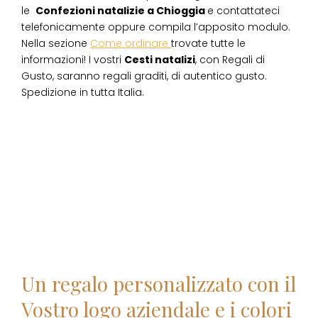
le
Confezioni natalizie
a
Chioggia
e contattateci
telefonicamente oppure compila l’apposito modulo.
Nella sezione
Come ordinare
trovate tutte le
informazioni! I vostri
Cesti natalizi
, con Regali di
Gusto, saranno regali graditi, di autentico gusto.
Spedizione in tutta Italia.
Un regalo personalizzato con il
Vostro logo aziendale e i colori