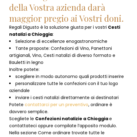
della Vostra azienda darà
maggior pregio ai Vostri doni.
Regali Digusto è la soluzione giusta per i vostri
Cesti
natalizi
a
Chioggia
:
Selezione di eccellenze enogastronomiche
Tante proposte: Confezioni di Vino, Panettoni
artigianali, Vino, Cesti natalizi di diverso formato e
Bauletti in legno
Inoltre potete:
scegliere in modo autonomo quali prodotti inserire
personalizzare tutte le confezioni con il tuo logo
aziendale
inviare i cesti natalizi direttamente ai destinatari
Potete
contattarci per un preventivo
, ordinare è
davvero semplice.
Scegliete le
Confezioni natalizie
a
Chioggia
e
contattateci oppure compilate l’apposito modulo.
Nella sezione
Come ordinare
trovate tutte le