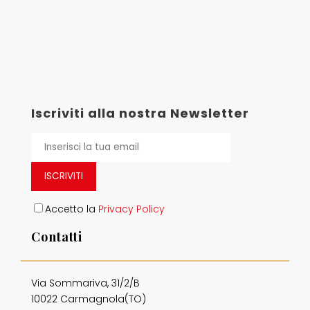
Iscriviti alla nostra Newsletter
ISCRIVITI
Accetto la
Privacy Policy
Contatti
Via Sommariva, 31/2/B
10022 Carmagnola(TO)