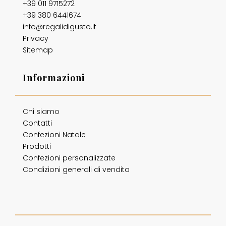
+39 011 9715272
+39 380 6441674
info@regalidigusto.it
Privacy
Sitemap
Informazioni
Chi siamo
Contatti
Confezioni Natale
Prodotti
Confezioni personalizzate
Condizioni generali di vendita