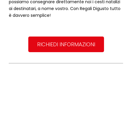
possiamo consegnare direttamente noi i cesti natalizi
ai destinatari, a nome vostro. Con Regali Digusto tutto
è davvero semplice!
RICHIEDI INFORMAZIONI