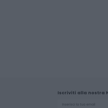
Iscriviti alla nostra