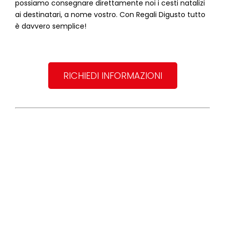
possiamo consegnare direttamente noi i cesti natalizi
ai destinatari, a nome vostro. Con Regali Digusto tutto
è davvero semplice!
RICHIEDI INFORMAZIONI