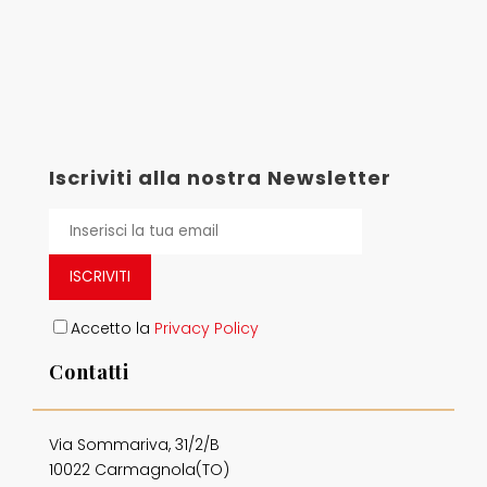
Iscriviti alla nostra Newsletter
ISCRIVITI
Accetto la
Privacy Policy
Contatti
Via Sommariva, 31/2/B
10022 Carmagnola(TO)