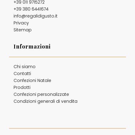
+39 011 9715272
+39 380 6441674
info@regalidigusto.it
Privacy
Sitemap
Informazioni
Chi siamo
Contatti
Confezioni Natale
Prodotti
Confezioni personalizzate
Condizioni generali di vendita