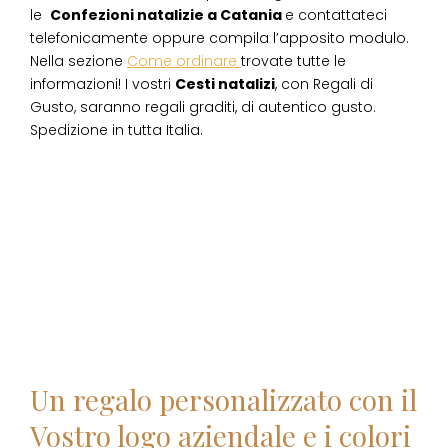
le
Confezioni natalizie
a
Catania
e contattateci
telefonicamente oppure compila l’apposito modulo.
Nella sezione
Come ordinare
trovate tutte le
informazioni! I vostri
Cesti natalizi
, con Regali di
Gusto, saranno regali graditi, di autentico gusto.
Spedizione in tutta Italia.
Un regalo personalizzato con il
Vostro logo aziendale e i colori