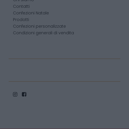
Contatti
Confezioni Natale
Prodotti
Confezioni personalizzate
Condizioni generali di vendita