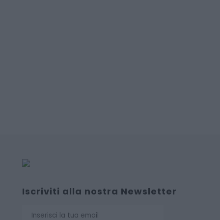
Iscriviti alla nostra Newsletter