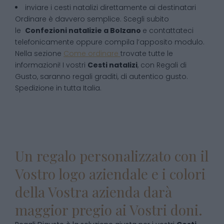
inviare i cesti natalizi direttamente ai destinatari
Ordinare è davvero semplice. Scegli subito
le
Confezioni natalizie
a
Bolzano
e contattateci
telefonicamente oppure compila l’apposito modulo.
Nella sezione
Come ordinare
trovate tutte le
informazioni! I vostri
Cesti natalizi
, con Regali di
Gusto, saranno regali graditi, di autentico gusto.
Spedizione in tutta Italia.
Un regalo personalizzato con il
Vostro logo aziendale e i colori
della Vostra azienda darà
maggior pregio ai Vostri doni.