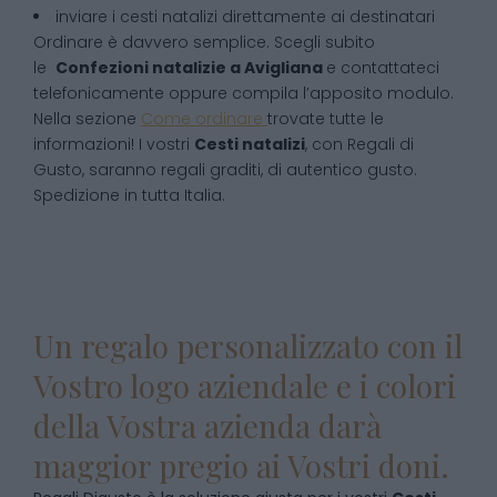
inviare i cesti natalizi direttamente ai destinatari
Ordinare è davvero semplice. Scegli subito
le
Confezioni natalizie
a
Avigliana
e contattateci
telefonicamente oppure compila l’apposito modulo.
Nella sezione
Come ordinare
trovate tutte le
informazioni! I vostri
Cesti natalizi
, con Regali di
Gusto, saranno regali graditi, di autentico gusto.
Spedizione in tutta Italia.
Un regalo personalizzato con il
Vostro logo aziendale e i colori
della Vostra azienda darà
maggior pregio ai Vostri doni.