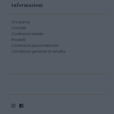
Informazioni
Chi siamo
Contatti
Confezioni Natale
Prodotti
Confezioni personalizzate
Condizioni generali di vendita