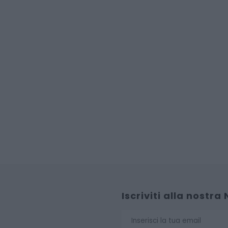
Iscriviti alla nostra