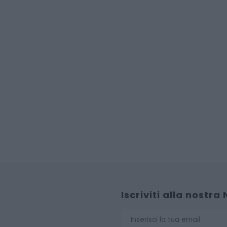
Iscriviti alla nostra