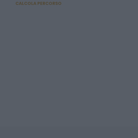
CALCOLA PERCORSO