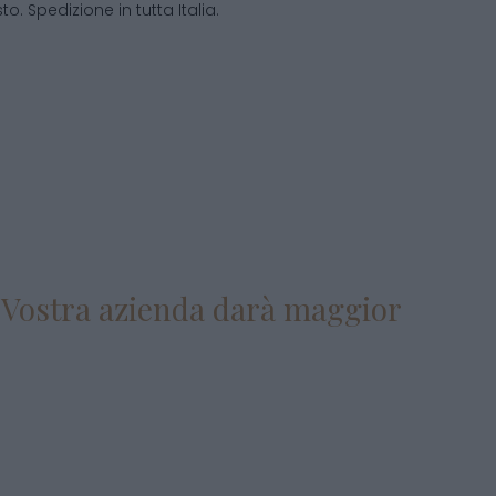
o. Spedizione in tutta Italia.
la Vostra azienda darà maggior