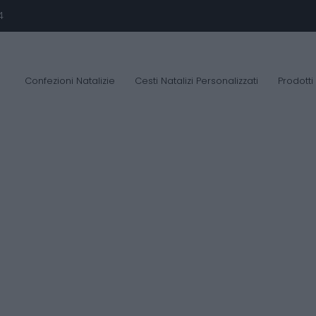
4
Confezioni Natalizie
Cesti Natalizi Personalizzati
Prodotti