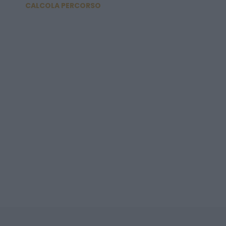
CALCOLA PERCORSO