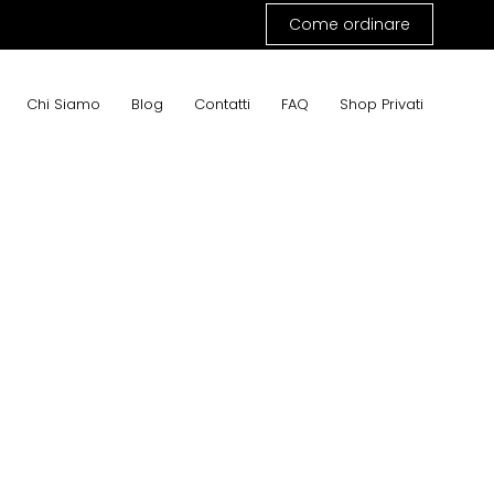
Come ordinare
Chi Siamo
Blog
Contatti
FAQ
Shop Privati