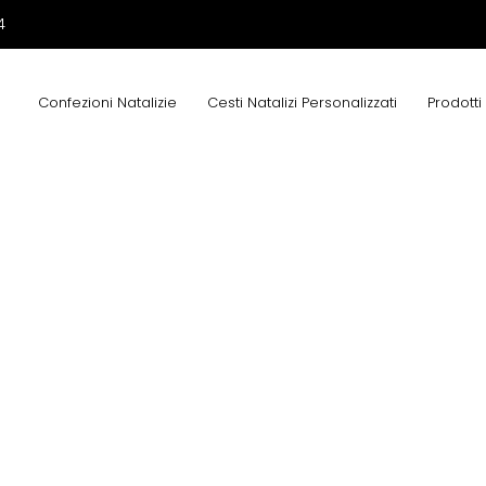
4
Confezioni Natalizie
Cesti Natalizi Personalizzati
Prodotti