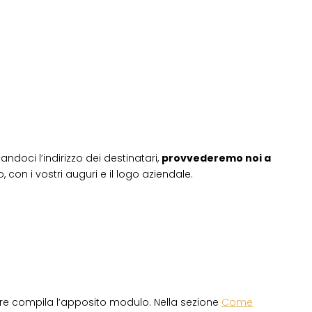
andoci l’indirizzo dei destinatari,
provvederemo noi a
 con i vostri auguri e il logo aziendale.
re compila l’apposito modulo. Nella sezione
Come