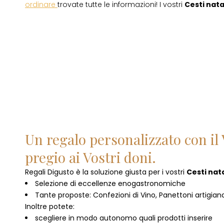
ordinare
trovate tutte le informazioni! I vostri
Cesti natal
Un regalo personalizzato con il 
pregio ai Vostri doni.
Regali Digusto è la soluzione giusta per i vostri
Cesti nata
Selezione di eccellenze enogastronomiche
Tante proposte: Confezioni di Vino, Panettoni artigianal
Inoltre potete:
scegliere in modo autonomo quali prodotti inserire