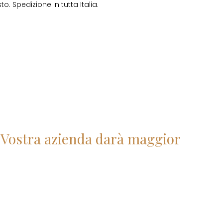
o. Spedizione in tutta Italia.
la Vostra azienda darà maggior