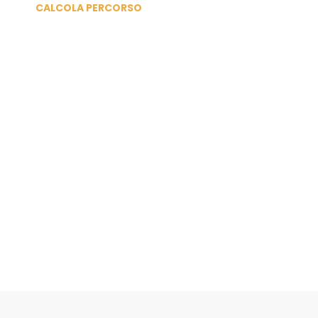
CALCOLA PERCORSO