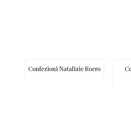
Confezioni Natalizie Roero
Co