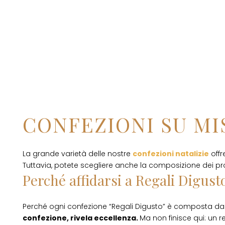
CONFEZIONI SU MI
La grande varietà delle nostre
confezioni natalizie
offr
Tuttavia, potete scegliere anche la composizione dei pr
Perché affidarsi a Regali Digusto
Perché ogni confezione “Regali Digusto” è composta da 
confezione, rivela eccellenza.
Ma non finisce qui: un r