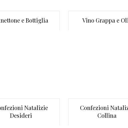
nettone e Bottiglia
Vino Grappa e Ol
nfezioni Natalizie
Confezioni Natali
Desideri
Collina