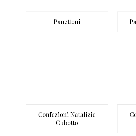
Panettoni
Pa
Confezioni Natalizie
Co
Cubotto