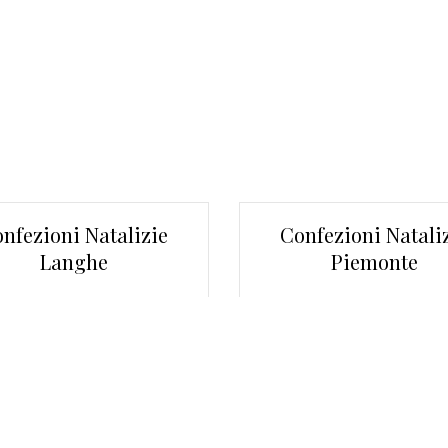
nfezioni Natalizie
Confezioni Natali
Langhe
Piemonte