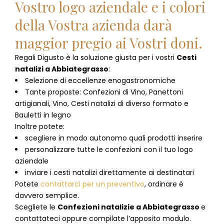
Vostro logo aziendale e i colori
della Vostra azienda darà
maggior pregio ai Vostri doni.
Regali Digusto è la soluzione giusta per i vostri
Cesti
natalizi
a
Abbiategrasso
:
Selezione di eccellenze enogastronomiche
Tante proposte: Confezioni di Vino, Panettoni
artigianali, Vino, Cesti natalizi di diverso formato e
Bauletti in legno
Inoltre potete:
scegliere in modo autonomo quali prodotti inserire
personalizzare tutte le confezioni con il tuo logo
aziendale
inviare i cesti natalizi direttamente ai destinatari
Potete
contattarci per un preventivo
, ordinare è
davvero semplice.
Scegliete le
Confezioni natalizie
a
Abbiategrasso
e
contattateci oppure compilate l’apposito modulo.