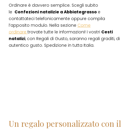
Ordinare è davvero semplice. Scegli subito
le
Confezioni natalizie
a
Abbiategrasso
e
contattateci telefonicamente oppure compila
l’apposito modulo. Nella sezione
Come
ordinare
trovate tutte le informazioni! I vostri
Cesti
natalizi
, con Regali di Gusto, saranno regali graditi, di
autentico gusto. Spedizione in tutta Italia.
Un regalo personalizzato con il