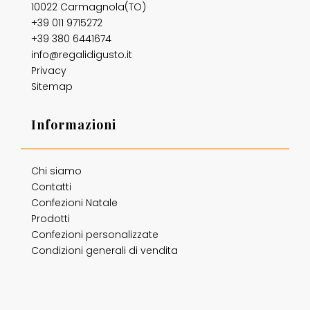
10022 Carmagnola(TO)
+39 011 9715272
+39 380 6441674
info@regalidigusto.it
Privacy
Sitemap
Informazioni
Chi siamo
Contatti
Confezioni Natale
Prodotti
Confezioni personalizzate
Condizioni generali di vendita