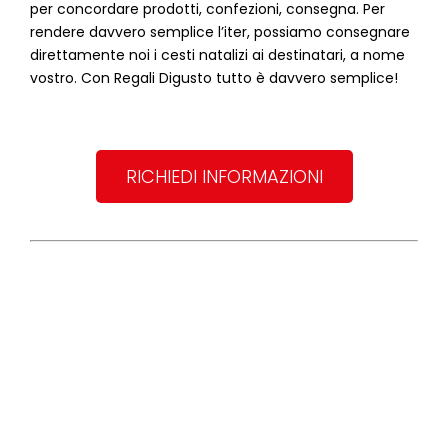
per concordare prodotti, confezioni, consegna. Per
rendere davvero semplice l’iter, possiamo consegnare
direttamente noi i cesti natalizi ai destinatari, a nome
vostro. Con Regali Digusto tutto è davvero semplice!
RICHIEDI INFORMAZIONI