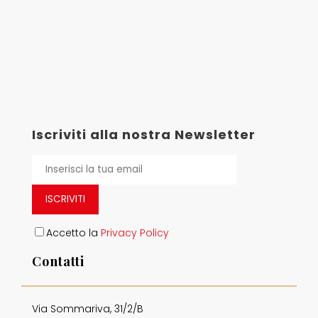
Iscriviti alla nostra Newsletter
ISCRIVITI
Accetto la
Privacy Policy
Contatti
Via Sommariva, 31/2/B