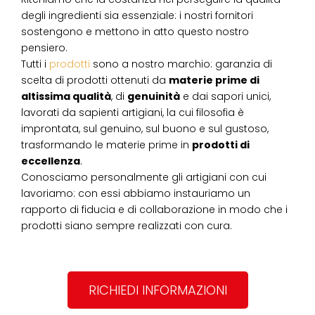
degli ingredienti sia essenziale: i nostri fornitori
sostengono e mettono in atto questo nostro
pensiero.
Tutti i
prodotti
sono a nostro marchio: garanzia di
scelta di prodotti ottenuti da
materie prime di
altissima qualità
, di
genuinità
e dai sapori unici,
lavorati da sapienti artigiani, la cui filosofia è
improntata, sul genuino, sul buono e sul gustoso,
trasformando le materie prime in
prodotti di
eccellenza
.
Conosciamo personalmente gli artigiani con cui
lavoriamo: con essi abbiamo instauriamo un
rapporto di fiducia e di collaborazione in modo che i
prodotti siano sempre realizzati con cura.
RICHIEDI INFORMAZIONI